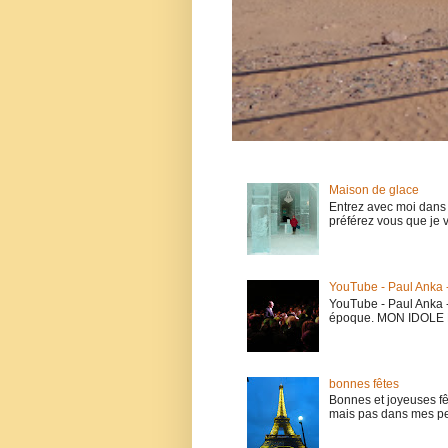
Maison de glace
Entrez avec moi dans 
préférez vous que je 
YouTube - Paul Anka 
YouTube - Paul Anka - 
époque. MON IDOLE En
bonnes fêtes
Bonnes et joyeuses fê
mais pas dans mes pen