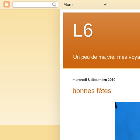
L6
Un peu de ma vie, mes voya
mercredi 8 décembre 2010
bonnes fêtes