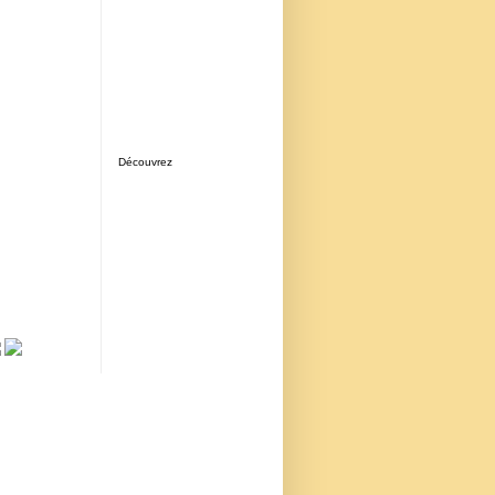
Découvrez