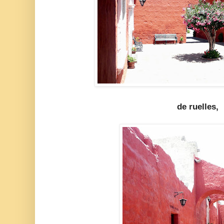
de ruelles,