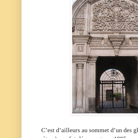
C’est d’ailleurs au sommet d’un des g