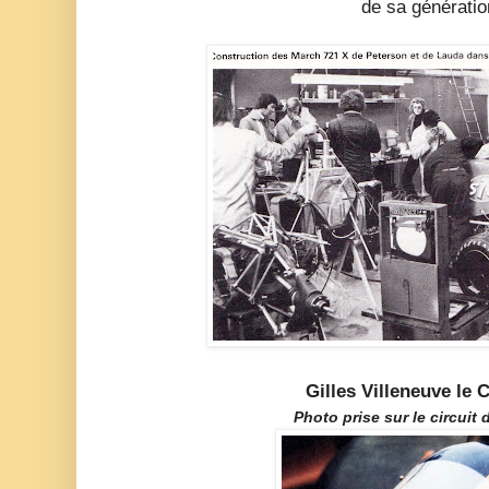
de sa génératio
Gilles Villeneuve le 
Photo prise sur le circuit