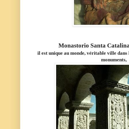
Monastorio Santa Catalin
il est unique au monde, véritable ville dans
monuments,