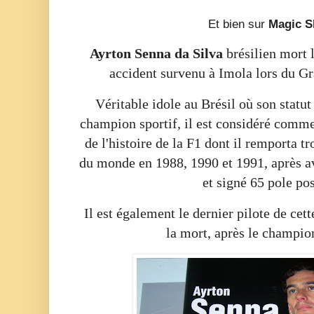
Et bien sur
Magic 
Ayrton Senna da Silva
brésilien mort l
accident survenu à Imola lors du G
Véritable idole au Brésil où son statut
champion sportif, il est considéré comme 
de l'histoire de la F1 dont il remporta tr
du monde en 1988, 1990 et 1991, après a
et signé 65 pole pos
Il est également le dernier pilote de cett
la mort, après le champio