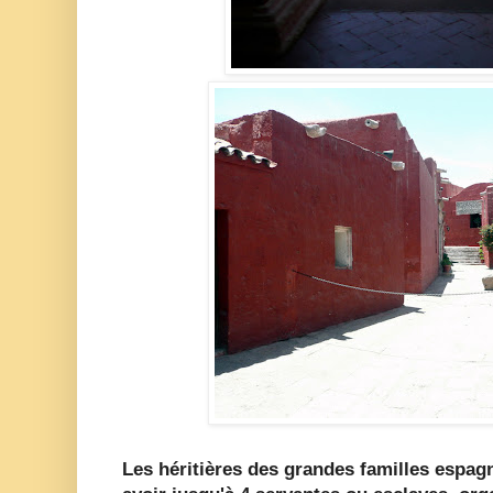
Les héritières des grandes familles espagn