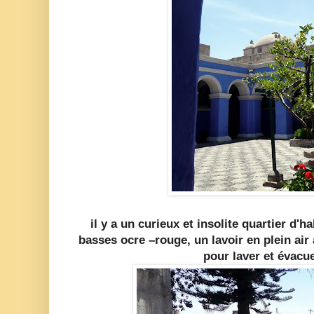
il y a un curieux
et insolite quartier d'
basses ocre –rouge, un lavoir en plein air
pour laver et évacue