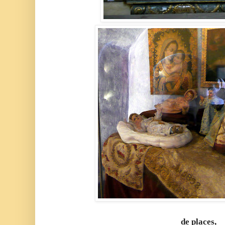
de places,