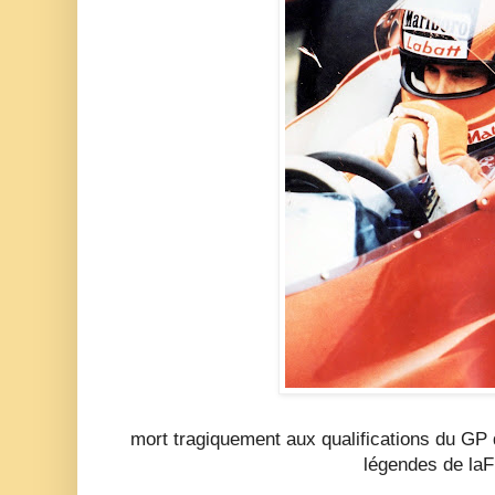
mort tragiquement aux qualifications du GP 
légendes de laF