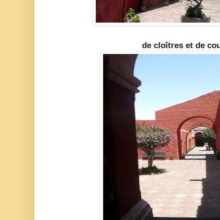
de cloîtres et de co