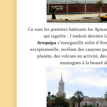
Ce sont les premiers habitants les Ayma
qui signifie : l’endroit derrière
Arequipa
s’enorgueillit enfin d’êtr
exceptionnelle, recélant des canyons pa
planète, des volcans en activité, de
montagnes à la beauté 