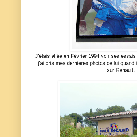
J'étais allée en Février 1994 voir ses essais 
j'ai pris mes dernières photos de lui quand 
sur Renault.